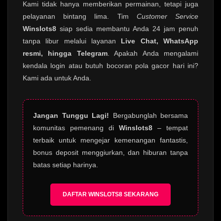
Kami tidak hanya memberikan permainan, tetapi juga
pelayanan bintang lima. Tim
Customer Service
Winslots8
siap sedia membantu Anda 24 jam penuh
tanpa libur melalui layanan
Live Chat, WhatsApp
resmi, hingga Telegram
. Apakah Anda mengalami
kendala login atau butuh bocoran pola gacor hari ini?
Kami ada untuk Anda.
Jangan Tunggu Lagi!
Bergabunglah bersama
komunitas pemenang di
Winslots8
– tempat
terbaik untuk mengejar kemenangan fantastis,
bonus deposit menggiurkan, dan hiburan tanpa
batas setiap harinya.
DAFTAR WINSLOTS8 SEKARANG