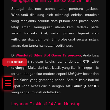
Mengapa Memilih Winslots8 Slot Online?
Sebagai destinasi utama para pemburu jackpot,
Winslots8
didukung oleh teknologi enkripsi mutakhir
yang menjamin seluruh data pribadi dan privasi Anda
tetap aman. Keunggulan utama kami terletak pada
sistem transaksi kilat; setiap proses
deposit dan
withdraw
ditangani oleh tim profesional secara instan,
aman, dan tanpa hambatan sedikit pun.
Di
Winslots8 Situs Slot Gacor Terpercaya
, Anda bisa
menjelajahi ratusan koleksi game dengan
RTP Live
KLIK DISINI!
tertinggi
. Mulai dari slot klasik yang ikonik hingga rilis
terbaru dengan fitur modern seperti
Multiplier
besar dan
Free Spins
yang gampang pecah. Semua keajaiban ini
dapat Anda akses cukup dengan
satu akun (User ID)
yang sangat mudah didaftarkan.
Layanan Eksklusif 24 Jam Nonstop